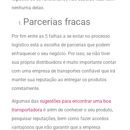
nenhuma delas.
Parcerias fracas
Por fim entre as 5 falhas a se evitar no processo
logístico está a escolha de parcerias que podem
enfraquecer o seu negócio. Por isso, se não tiver
sua própria distribuidora é muito importante contar
com uma empresa de transportes confiável que irá
manter sua reputação ao entregar os produtos
corretamente.
Algumas das
sugestões para encontrar uma boa
transportadora
é além de conhecer o seu produto,
pesquisar reputações, bem como fazer acordos
vantajosos que irão garantir que a empresa