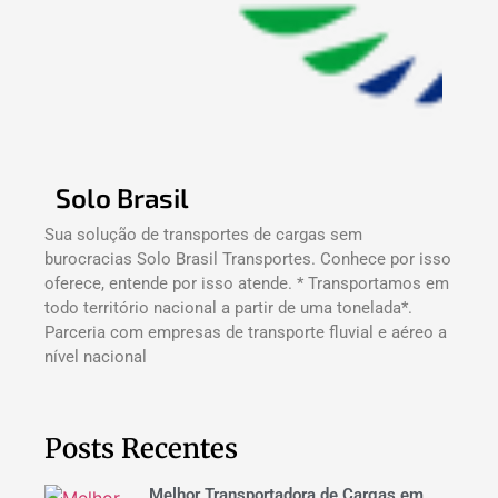
Solo Brasil
Sua solução de transportes de cargas sem
burocracias Solo Brasil Transportes. Conhece por isso
oferece, entende por isso atende. * Transportamos em
todo território nacional a partir de uma tonelada*.
Parceria com empresas de transporte fluvial e aéreo a
nível nacional
Posts Recentes
Melhor Transportadora de Cargas em