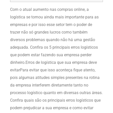
Com o atual aumento nas compras online, a
logística se tornou ainda mais importante para as
empresas e por isso esse setor tem o poder de
trazer não só grandes lucros como também
diversos problemas quando não há uma gestão
adequada. Confira os 5 principais erros logísticos
que podem estar fazendo sua empresa perder
dinheiro.Erros de logística que sua empresa deve
evitarPara evitar que isso aconteça fique atento,
pois algumas atitudes simples presentes na rotina
da empresa interferem diretamente tanto no
processo logístico quanto em diversas outras áreas.
Confira quais são os principais erros logísticos que
podem prejudicar a sua empresa e como evitar