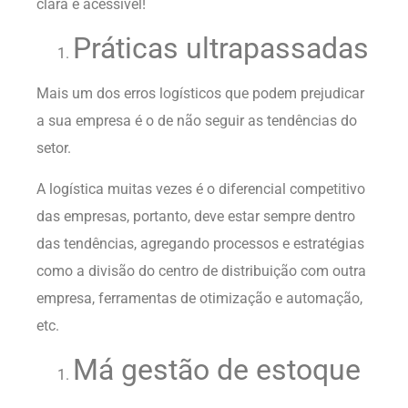
clara e acessível!
Práticas ultrapassadas
Mais um dos erros logísticos que podem prejudicar
a sua empresa é o de não seguir as tendências do
setor.
A
logística muitas vezes é o diferencial competitivo
das empresas
, portanto, deve estar sempre dentro
das tendências, agregando processos e estratégias
como a divisão do centro de distribuição com outra
empresa, ferramentas de otimização e automação,
etc.
Má gestão de estoque