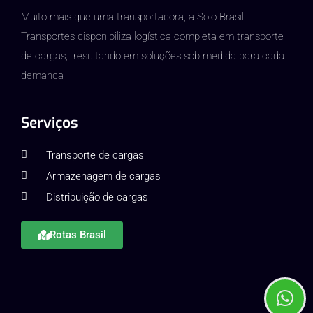
Muito mais que uma transportadora, a Solo Brasil
Transportes disponibiliza logística completa em transporte
de cargas, resultando em soluções sob medida para cada
demanda
Serviços
Transporte de cargas
Armazenagem de cargas
Distribuição de cargas
Rotas Brasil