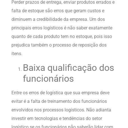
Perder prazos de entrega, enviar produtos errados e
falta de estoque são erros que geram custos e
diminuem a credibilidade da empresa. Um dos
principais erros logísticos é não saber exatamente
quanto de cada produto tem no estoque, pois isso
prejudica também o processo de reposição dos
itens.
Baixa qualificação dos
funcionários
Entre os erros de logística que sua empresa deve
evitar é a falta de treinamento dos funcionários
envolvidos nos processos logísticos. Não adianta
investir em tecnologias e
tendências do setor
logístico
se os funcionários não saberão lidar com