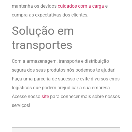
mantenha os devidos
cuidados com a carga
e
cumpra as expectativas dos clientes.
Solução em
transportes
Com a armazenagem, transporte e distribuição
segura dos seus produtos nós podemos te ajudar!
Faça uma parceria de sucesso e evite diversos erros
logísticos que podem prejudicar a sua empresa.
Acesse nosso
site
para conhecer mais sobre nossos
serviços!