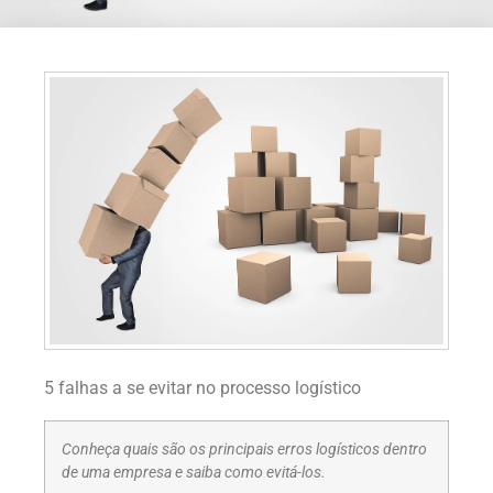
5 falhas a se evitar no processo logístico
Conheça quais são os principais erros logísticos dentro
de uma empresa e saiba como evitá-los.