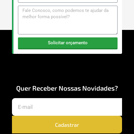
Solicitar orçamento
Quer Receber Nossas Novidades?
Cadastrar