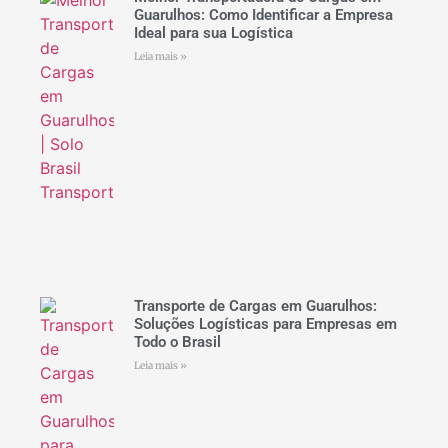
Guarulhos: Como Identificar a Empresa
Ideal para sua Logística
Leia mais »
Transporte de Cargas em Guarulhos:
Soluções Logísticas para Empresas em
Todo o Brasil
Leia mais »