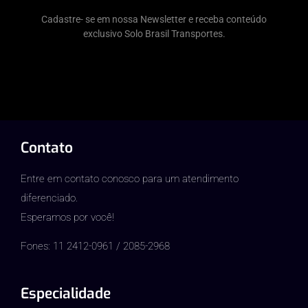
Cadastre- se em nossa Newsletter e receba conteúdo
exclusivo Solo Brasil Transportes.
Contato
Entre em contato conosco para um atendimento
diferenciado.
Esperamos por você!
Fones: 11 2412-0961 / 2085-2968
Especialidade