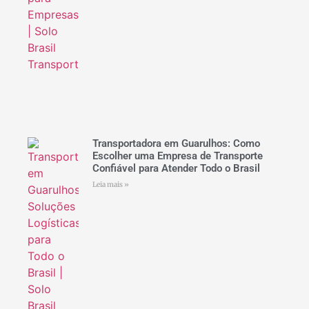
Transportadora em Guarulhos: Como
Escolher uma Empresa de Transporte
Confiável para Atender Todo o Brasil
Leia mais »