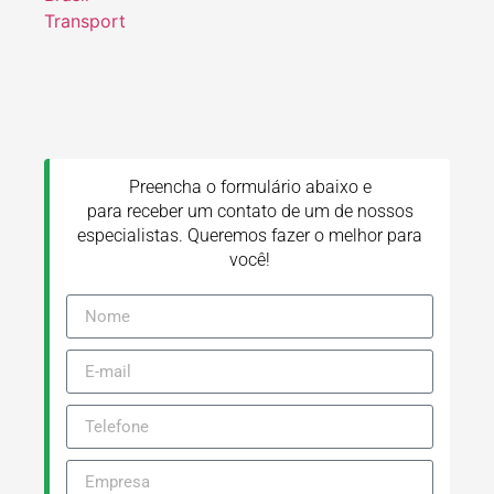
Preencha o formulário abaixo e
para receber um contato de um de nossos
especialistas. Queremos fazer o melhor para
você!