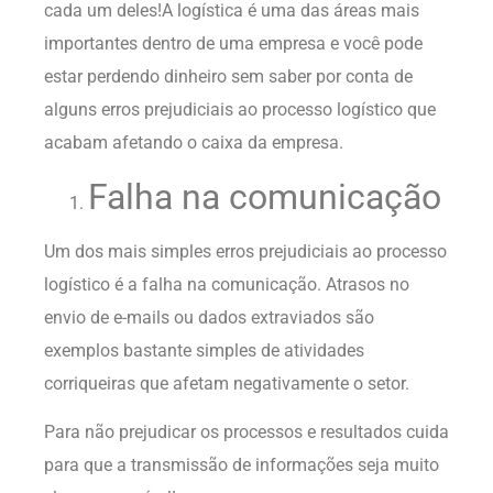
cada um deles!A logística é uma das áreas mais
importantes dentro de uma empresa e você pode
estar perdendo dinheiro sem saber por conta de
alguns erros prejudiciais ao processo logístico que
acabam afetando o caixa da empresa.
Falha na comunicação
Um dos mais simples erros prejudiciais ao processo
logístico é a falha na comunicação. Atrasos no
envio de e-mails ou dados extraviados são
exemplos bastante simples de atividades
corriqueiras que afetam negativamente o setor.
Para não prejudicar os processos e resultados cuida
para que a transmissão de informações seja muito