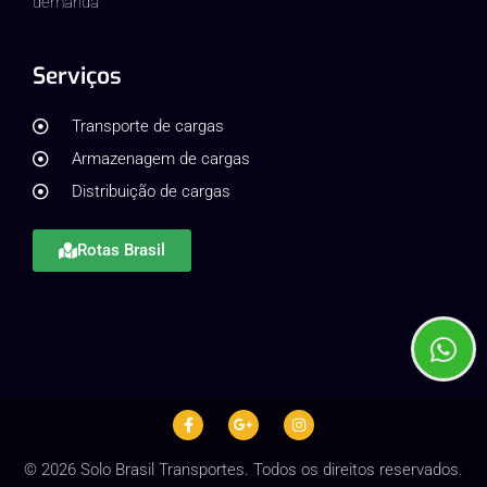
demanda
Serviços
Transporte de cargas
Armazenagem de cargas
Distribuição de cargas
Rotas Brasil
© 2026 Solo Brasil Transportes. Todos os direitos reservados.