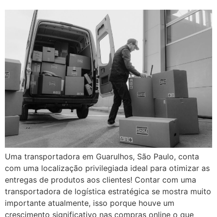
Uma transportadora em Guarulhos, São Paulo, conta
com uma localização privilegiada ideal para otimizar as
entregas de produtos aos clientes! Contar com uma
transportadora de logística estratégica se mostra muito
importante atualmente, isso porque houve um
crescimento significativo nas compras online o que