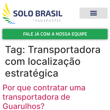
FALE JÁ COM A NOSSA EQUIPE
Tag:
Transportadora
com localização
estratégica
Por que contratar uma
transportadora de
Guarulhos?