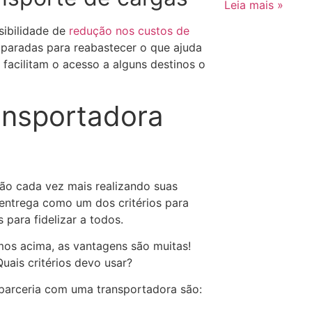
Leia mais »
sibilidade de
redução nos custos de
s paradas para reabastecer o que ajuda
 facilitam o acesso a alguns destinos o
ansportadora
ão cada vez mais realizando suas
 entrega como um dos critérios para
 para fidelizar a todos.
mos acima, as vantagens são muitas!
ais critérios devo usar?
 parceria com uma transportadora são: