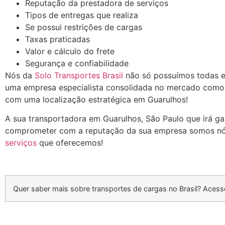
Reputação da prestadora de serviços
Tipos de entregas que realiza
Se possui restrições de cargas
Taxas praticadas
Valor e cálculo do frete
Segurança e confiabilidade
Nós da
Solo Transportes Brasil
não só possuímos todas e
uma empresa especialista consolidada no mercado com
com uma localização estratégica em Guarulhos!
A sua transportadora em Guarulhos, São Paulo que irá ga
comprometer com a reputação da sua empresa somos n
serviços
que oferecemos!
Quer saber mais sobre transportes de cargas no Brasil? Acesse