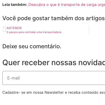
Leia também:
Descubra o que é transporte de carga urge
Você pode gostar também dos artigos
ANTERIOR
5 passos para contratar uma transportadora
Deixe seu comentário.
Quer receber nossas novida
Cadastre- se em nossa Newsletter e receba conteúdo excl