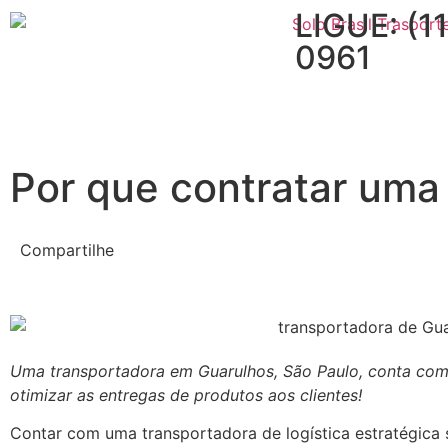
LIGUE: (1
0961
Por que contratar uma
Compartilhe
Uma transportadora em Guarulhos, São Paulo, conta com u
otimizar as entregas de produtos aos clientes!
Contar com uma transportadora de logística estratégica 