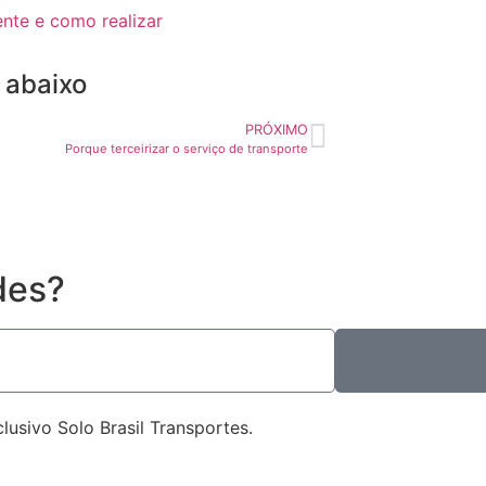
nte e como realizar
 abaixo
PRÓXIMO
Porque terceirizar o serviço de transporte
des?
usivo Solo Brasil Transportes.