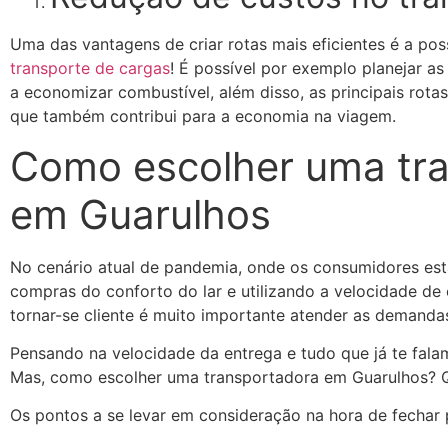
Uma das vantagens de criar rotas mais eficientes é a pos
transporte de cargas
! É possível por exemplo planejar a
a economizar combustível, além disso, as principais rotas
que também contribui para a economia na viagem.
Como escolher uma tr
em Guarulhos
No cenário atual de pandemia, onde os consumidores est
compras do conforto do lar e utilizando a velocidade de
tornar-se cliente é muito importante atender as demandas
Pensando na velocidade da entrega e tudo que já te fala
Mas, como escolher uma transportadora em Guarulhos? Qu
Os pontos a se levar em consideração na hora de fechar