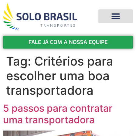
FALE JÁ COM A NOSSA EQUIPE
Tag:
Critérios para
escolher uma boa
transportadora
5 passos para contratar
uma transportadora