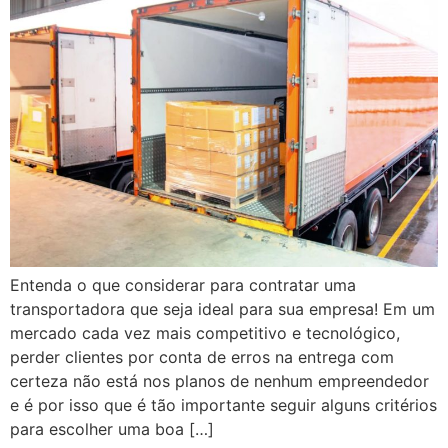
Entenda o que considerar para contratar uma
transportadora que seja ideal para sua empresa! Em um
mercado cada vez mais competitivo e tecnológico,
perder clientes por conta de erros na entrega com
certeza não está nos planos de nenhum empreendedor
e é por isso que é tão importante seguir alguns critérios
para escolher uma boa […]