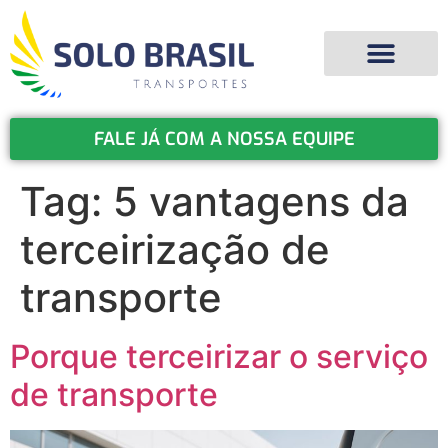
FALE JÁ COM A NOSSA EQUIPE
Tag:
5 vantagens da
terceirização de
transporte
Porque terceirizar o serviço
de transporte