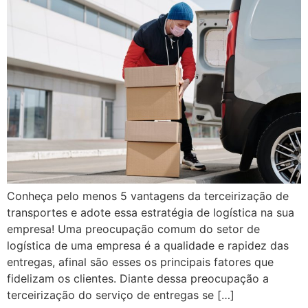
Conheça pelo menos 5 vantagens da terceirização de
transportes e adote essa estratégia de logística na sua
empresa! Uma preocupação comum do setor de
logística de uma empresa é a qualidade e rapidez das
entregas, afinal são esses os principais fatores que
fidelizam os clientes. Diante dessa preocupação a
terceirização do serviço de entregas se […]